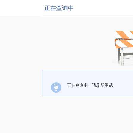
正在查询中
正在查询中，请刷新重试